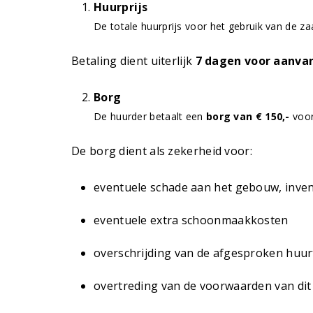
Huurprijs
De totale huurprijs voor het gebruik van de z
Betaling dient uiterlijk
7 dagen voor aanva
Borg
De huurder betaalt een
borg van € 150,-
voor
De borg dient als zekerheid voor:
eventuele schade aan het gebouw, inven
eventuele extra schoonmaakkosten
overschrijding van de afgesproken huurt
overtreding van de voorwaarden van dit