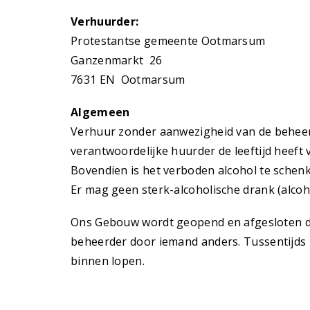
Verhuurder:
Protestantse gemeente Ootmarsum
Ganzenmarkt 26
7631 EN Ootmarsum
Algemeen
Verhuur zonder aanwezigheid van de beheer
verantwoordelijke huurder de leeftijd heeft 
Bovendien is het verboden alcohol te schen
Er mag geen sterk-alcoholische drank (alc
Ons Gebouw wordt geopend en afgesloten do
beheerder door iemand anders. Tussentijds 
binnen lopen.