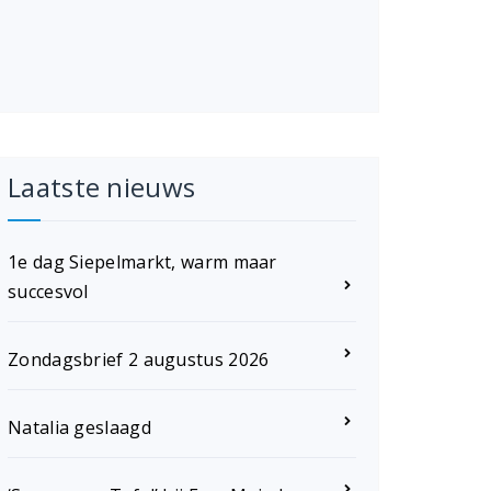
Laatste nieuws
1e dag Siepelmarkt, warm maar
succesvol
Zondagsbrief 2 augustus 2026
Natalia geslaagd