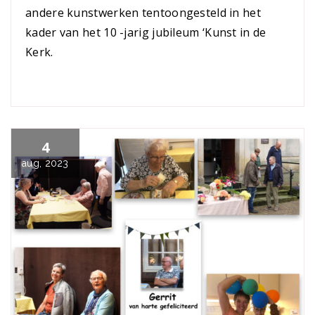
andere kunstwerken tentoongesteld in het
kader van het 10 -jarig jubileum ‘Kunst in de
Kerk.
4
aug, 2023