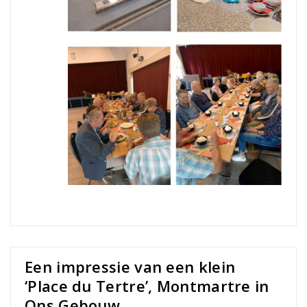
Een impressie van een klein
‘Place du Tertre’, Montmartre in
Ons Gebouw.