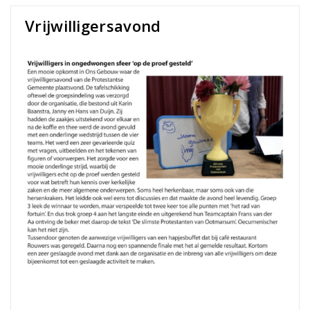
Vrijwilligersavond