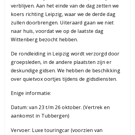
verblijven. Aan het einde van de dag zetten we
koers richting Leipzig, waar we de derde dag
zullen doorbrengen. Uiteraard gaan we niet
naar huis, voordat we op de laatste dag
Wittenberg bezocht hebben.
De rondleiding in Leipzig wordt verzorgd door
groepsleden, in de andere plaatsten zijn er
deskundige gidsen. We hebben de beschikking
over quietvox oortjes tijdens de gidsdiensten.
Enige informatie:
Datum: van 23 t/m 26 oktober. (Vertrek en
aankomst in Tubbergen)
Vervoer: Luxe touringcar (voorzien van