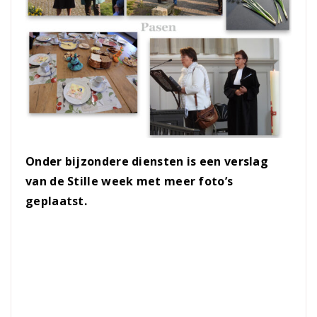
Onder bijzondere diensten is een verslag
van de Stille week met meer foto’s
geplaatst.