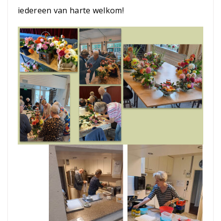
iedereen van harte welkom!