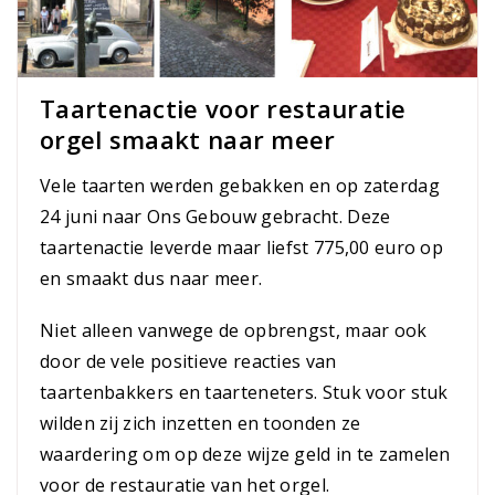
Taartenactie voor restauratie
orgel smaakt naar meer
Vele taarten werden gebakken en op zaterdag
24 juni naar Ons Gebouw gebracht. Deze
taartenactie leverde maar liefst 775,00 euro op
en smaakt dus naar meer.
Niet alleen vanwege de opbrengst, maar ook
door de vele positieve reacties van
taartenbakkers en taarteneters. Stuk voor stuk
wilden zij zich inzetten en toonden ze
waardering om op deze wijze geld in te zamelen
voor de restauratie van het orgel.