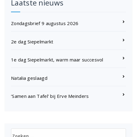
Laatste nieuws
Zondagsbrief 9 augustus 2026
2e dag Siepelmarkt
1e dag Siepelmarkt, warm maar succesvol
Natalia geslaagd
‘Samen aan Tafel’ bij Erve Meinders
Zoeken