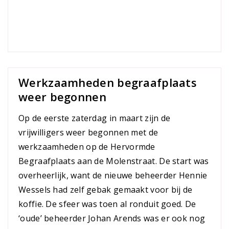
Werkzaamheden begraafplaats
weer begonnen
Op de eerste zaterdag in maart zijn de
vrijwilligers weer begonnen met de
werkzaamheden op de Hervormde
Begraafplaats aan de Molenstraat. De start was
overheerlijk, want de nieuwe beheerder Hennie
Wessels had zelf gebak gemaakt voor bij de
koffie. De sfeer was toen al ronduit goed. De
‘oude’ beheerder Johan Arends was er ook nog