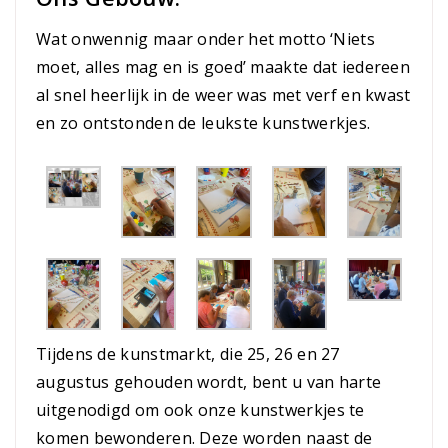
Wat onwennig maar onder het motto ‘Niets
moet, alles mag en is goed’ maakte dat iedereen
al snel heerlijk in de weer was met verf en kwast
en zo ontstonden de leukste kunstwerkjes.
Tijdens de kunstmarkt, die 25, 26 en 27
augustus gehouden wordt, bent u van harte
uitgenodigd om ook onze kunstwerkjes te
komen bewonderen. Deze worden naast de