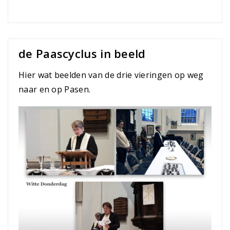
de Paascyclus in beeld
Hier wat beelden van de drie vieringen op weg
naar en op Pasen.