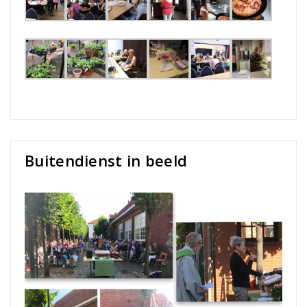
Buitendienst in beeld