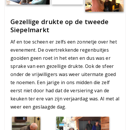
Gezellige drukte op de tweede
Siepelmarkt
Af en toe scheen er zelfs een zonnetje over het
evenement. De overtrekkende regenbuitjes
gooiden geen roet in het eten en dus was er
sprake van een gezellige drukte. Ook de sfeer
onder de vrijwilligers was weer uitermate goed
te noemen. Een jarige in ons midden die zelf
eerst niet door had dat de versiering van de
keuken ter ere van zijn verjaardag was. Al met al
weer een geslaagde dag.