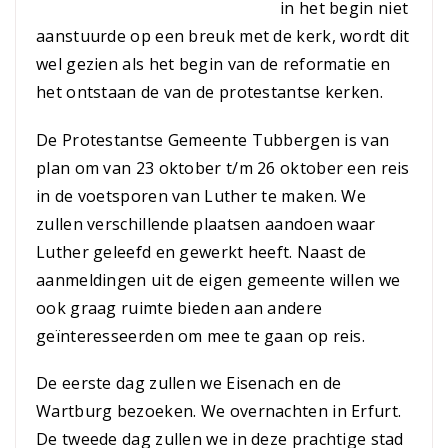
in het begin niet
aanstuurde op een breuk met de kerk, wordt dit
wel gezien als het begin van de reformatie en
het ontstaan de van de protestantse kerken.
De Protestantse Gemeente Tubbergen is van
plan om van 23 oktober t/m 26 oktober een reis
in de voetsporen van Luther te maken. We
zullen verschillende plaatsen aandoen waar
Luther geleefd en gewerkt heeft. Naast de
aanmeldingen uit de eigen gemeente willen we
ook graag ruimte bieden aan andere
geïnteresseerden om mee te gaan op reis.
De eerste dag zullen we Eisenach en de
Wartburg bezoeken. We overnachten in Erfurt.
De tweede dag zullen we in deze prachtige stad