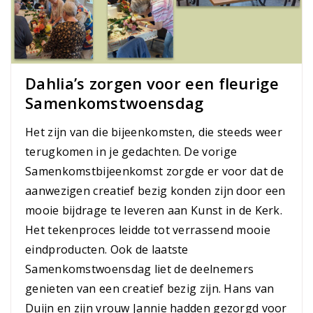
Dahlia’s zorgen voor een fleurige
Samenkomstwoensdag
Het zijn van die bijeenkomsten, die steeds weer
terugkomen in je gedachten. De vorige
Samenkomstbijeenkomst zorgde er voor dat de
aanwezigen creatief bezig konden zijn door een
mooie bijdrage te leveren aan Kunst in de Kerk.
Het tekenproces leidde tot verrassend mooie
eindproducten. Ook de laatste
Samenkomstwoensdag liet de deelnemers
genieten van een creatief bezig zijn. Hans van
Duijn en zijn vrouw Jannie hadden gezorgd voor