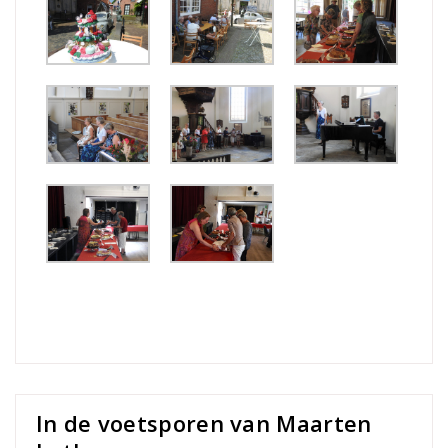
In de voetsporen van Maarten