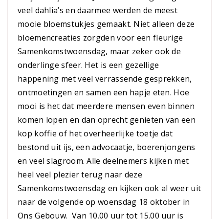
veel dahlia’s en daarmee werden de meest
mooie bloemstukjes gemaakt. Niet alleen deze
bloemencreaties zorgden voor een fleurige
Samenkomstwoensdag, maar zeker ook de
onderlinge sfeer. Het is een gezellige
happening met veel verrassende gesprekken,
ontmoetingen en samen een hapje eten. Hoe
mooi is het dat meerdere mensen even binnen
komen lopen en dan oprecht genieten van een
kop koffie of het overheerlijke toetje dat
bestond uit ijs, een advocaatje, boerenjongens
en veel slagroom. Alle deelnemers kijken met
heel veel plezier terug naar deze
Samenkomstwoensdag en kijken ook al weer uit
naar de volgende op woensdag 18 oktober in
Ons Gebouw. Van 10.00 uur tot 15.00 uur is