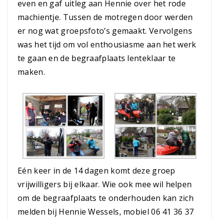
even en gaf uitleg aan Hennie over het rode
machientje. Tussen de motregen door werden
er nog wat groepsfoto’s gemaakt. Vervolgens
was het tijd om vol enthousiasme aan het werk
te gaan en de begraafplaats lenteklaar te
maken.
Eén keer in de 14 dagen komt deze groep
vrijwilligers bij elkaar. Wie ook mee wil helpen
om de begraafplaats te onderhouden kan zich
melden bij Hennie Wessels, mobiel 06 41 36 37