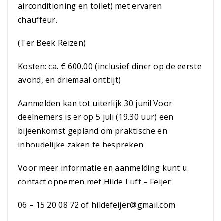
airconditioning en toilet) met ervaren
chauffeur.
(Ter Beek Reizen)
Kosten: ca. € 600,00 (inclusief diner op de eerste
avond, en driemaal ontbijt)
Aanmelden kan tot uiterlijk 30 juni! Voor
deelnemers is er op 5 juli (19.30 uur) een
bijeenkomst gepland om praktische en
inhoudelijke zaken te bespreken.
Voor meer informatie en aanmelding kunt u
contact opnemen met Hilde Luft – Feijer:
06 – 15 20 08 72 of
hildefeijer@gmail.com