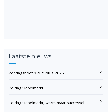
Laatste nieuws
Zondagsbrief 9 augustus 2026
2e dag Siepelmarkt
1e dag Siepelmarkt, warm maar succesvol