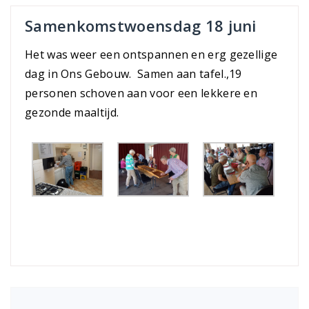
Samenkomstwoensdag 18 juni
Het was weer een ontspannen en erg gezellige
dag in Ons Gebouw. Samen aan tafel.,19
personen schoven aan voor een lekkere en
gezonde maaltijd.