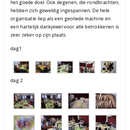
het goede doel. Ook degenen, die rondbrachten,
hebben zich geweldig ingespannen. De hele
organisatie liep als een geoliede machine en
een hartelijk dankjewel voor alle betrokkenen is
zeer zeker op zijn plaats.
dag1
dag 2