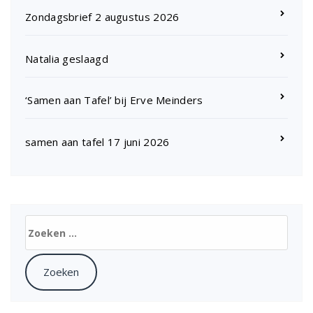
Zondagsbrief 2 augustus 2026
Natalia geslaagd
‘Samen aan Tafel’ bij Erve Meinders
samen aan tafel 17 juni 2026
Zoeken
naar: