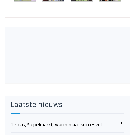
Laatste nieuws
1e dag Siepelmarkt, warm maar succesvol